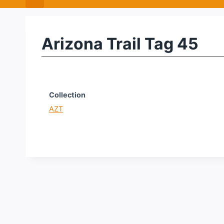
Arizona Trail Tag 45
Collection
AZT