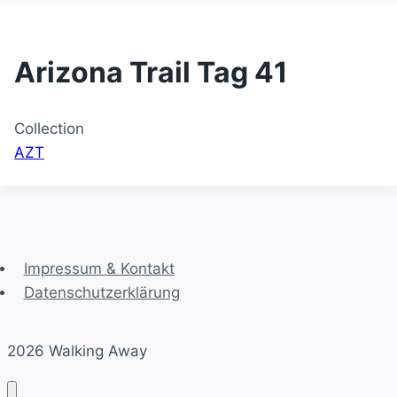
Arizona Trail Tag 41
Collection
AZT
Impressum & Kontakt
Datenschutzerklärung
2026 Walking Away