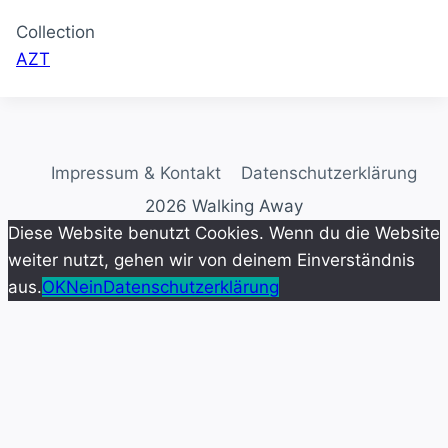
Collection
AZT
Impressum & Kontakt
Datenschutzerklärung
2026 Walking Away
Diese Website benutzt Cookies. Wenn du die Website
weiter nutzt, gehen wir von deinem Einverständnis
aus.
OK
Nein
Datenschutzerklärung