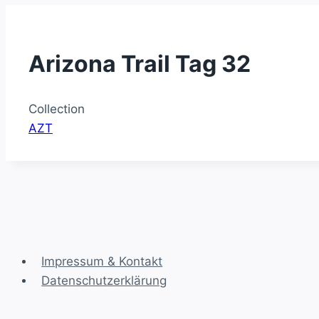
Arizona Trail Tag 32
Collection
AZT
Impressum & Kontakt
Datenschutzerklärung