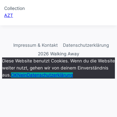
Collection
AZT
Impressum & Kontakt
Datenschutzerklärung
2026 Walking Away
Diese Website benutzt Cookies. Wenn du die Website
weiter nutzt, gehen wir von deinem Einverständnis
aus.
OK
Nein
Datenschutzerklärung