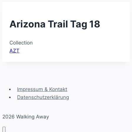
Arizona Trail Tag 18
Collection
AZT
Impressum & Kontakt
Datenschutzerklärung
2026 Walking Away