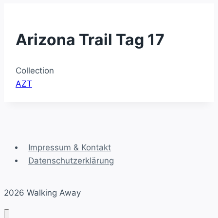
Arizona Trail Tag 17
Collection
AZT
Impressum & Kontakt
Datenschutzerklärung
2026 Walking Away