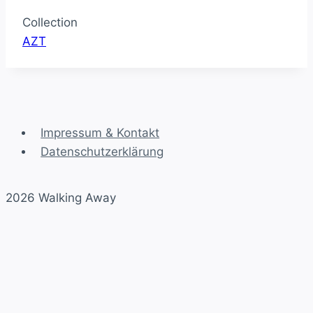
Collection
AZT
Impressum & Kontakt
Datenschutzerklärung
2026 Walking Away