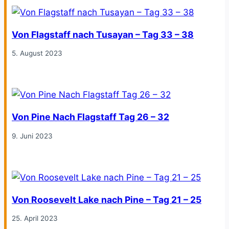
Von Flagstaff nach Tusayan – Tag 33 – 38
5. August 2023
Von Pine Nach Flagstaff Tag 26 – 32
9. Juni 2023
Von Roosevelt Lake nach Pine – Tag 21 – 25
25. April 2023