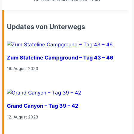
Updates von Unterwegs
Zum Stateline Campground – Tag 43 – 46
19. August 2023
Grand Canyon – Tag 39 – 42
12. August 2023