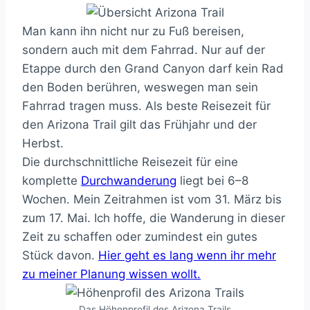
Man kann ihn nicht nur zu Fuß bereisen,
sondern auch mit dem Fahrrad. Nur auf der
Etappe durch den Grand Canyon darf kein Rad
den Boden berühren, weswegen man sein
Fahrrad tragen muss. Als beste Reisezeit für
den Arizona Trail gilt das Frühjahr und der
Herbst.
Die durchschnittliche Reisezeit für eine
komplette
Durchwanderung
liegt bei 6–8
Wochen. Mein Zeitrahmen ist vom 31. März bis
zum 17. Mai. Ich hoffe, die Wanderung in dieser
Zeit zu schaffen oder zumindest ein gutes
Stück davon.
Hier geht es lang wenn ihr mehr
zu meiner Planung wissen wollt.
Das Höhenprofil des Arizona Trails