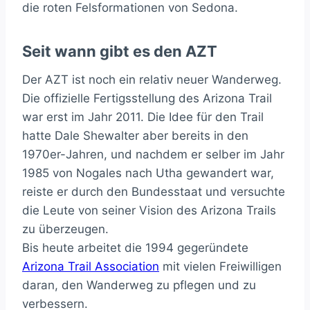
die roten Felsformationen von Sedona.
Seit wann gibt es den AZT
Der AZT ist noch ein relativ neuer Wanderweg.
Die offizielle Fertigsstellung des Arizona Trail
war erst im Jahr 2011. Die Idee für den Trail
hatte Dale Shewalter aber bereits in den
1970er-Jahren, und nachdem er selber im Jahr
1985 von Nogales nach Utha gewandert war,
reiste er durch den Bundesstaat und versuchte
die Leute von seiner Vision des Arizona Trails
zu überzeugen.
Bis heute arbeitet die 1994 gegeründete
Arizona Trail Association
mit vielen Freiwilligen
daran, den Wanderweg zu pflegen und zu
verbessern.