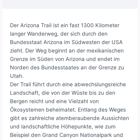
Der Arizona Trail ist ein fast 1300 Kilometer
langer Wanderweg, der sich durch den
Bundesstaat Arizona im Südwesten der USA
zieht. Der Weg beginnt an der mexikanischen
Grenze im Süden von Arizona und endet im
Norden des Bundesstaates an der Grenze zu
Utah.
Der Trail führt durch eine abwechslungsreiche
Landschaft, die von der Wüste bis zu den
Bergen reicht und eine Vielzahl von
Ökosystemen beheimatet. Entlang des Weges
gibt es zahlreiche atemberaubende Aussichten
und landschaftliche Höhepunkte, wie zum
Beispiel den Grand Canyon Nationalpark und